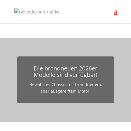
DIe brandneuen 2026er
Modelle sind verfügbar!
Bewährtes Chassis mit brandneuem,
aber ausgereiftem Motor!