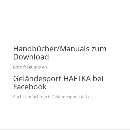
Handbücher/Manuals zum
Download
Bitte fragt uns an.
Geländesport HAFTKA bei
Facebook
Sucht einfach nach Geländesport Haftka