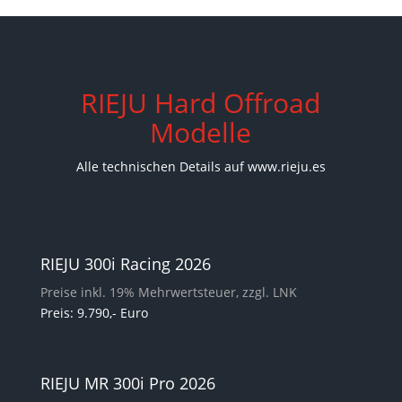
RIEJU Hard Offroad
Modelle
Alle technischen Details auf www.rieju.es
RIEJU 300i Racing 2026
Preise inkl. 19% Mehrwertsteuer, zzgl. LNK
Preis: 9.790,- Euro
RIEJU MR 300i Pro 2026